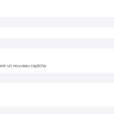
enir un nouveau captcha