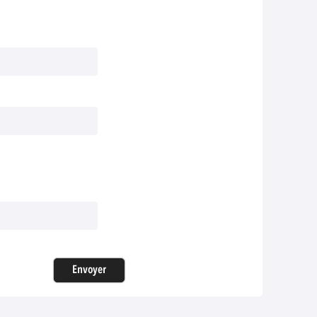
Envoyer