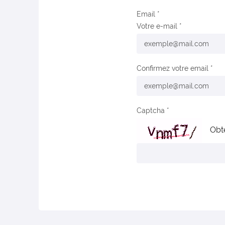
Email
Votre e-mail
Confirmez votre email
Captcha
Obt