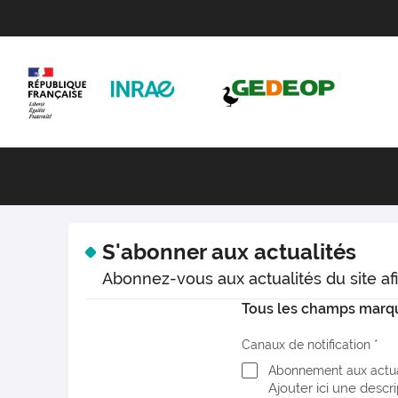
S'abonner aux actualités
Abonnez-vous aux actualités du site afi
Tous les champs marqué
Canaux de notification
Abonnement aux actua
Ajouter ici une descri