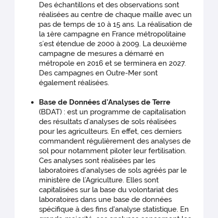
Des échantillons et des observations sont
réalisées au centre de chaque maille avec un
pas de temps de 10 à 15 ans. La réalisation de
la 1ère campagne en France métropolitaine
s’est étendue de 2000 à 2009. La deuxième
campagne de mesures a démarré en
métropole en 2016 et se terminera en 2027.
Des campagnes en Outre-Mer sont
également réalisées.
Base de Données d'Analyses de Terre
(BDAT) : est un programme de capitalisation
des résultats d’analyses de sols réalisées
pour les agriculteurs. En effet, ces derniers
commandent régulièrement des analyses de
sol pour notamment piloter leur fertilisation.
Ces analyses sont réalisées par les
laboratoires d’analyses de sols agréés par le
ministère de l’Agriculture. Elles sont
capitalisées sur la base du volontariat des
laboratoires dans une base de données
spécifique à des fins d'analyse statistique. En