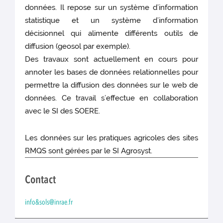
données. Il repose sur un système d’information
statistique et un système d’information
décisionnel qui alimente différents outils de
diffusion (geosol par exemple).
Des travaux sont actuellement en cours pour
annoter les bases de données relationnelles pour
permettre la diffusion des données sur le web de
données. Ce travail s’effectue en collaboration
avec le SI des SOERE.
Les données sur les pratiques agricoles des sites
RMQS sont gérées par le SI Agrosyst.
Contact
info&sols@inrae.fr