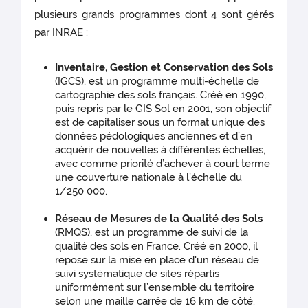
plusieurs grands programmes dont 4 sont gérés
par INRAE :
Inventaire, Gestion et Conservation des Sols
(IGCS), est un programme multi-échelle de
cartographie des sols français. Créé en 1990,
puis repris par le GIS Sol en 2001, son objectif
est de capitaliser sous un format unique des
données pédologiques anciennes et d’en
acquérir de nouvelles à différentes échelles,
avec comme priorité d’achever à court terme
une couverture nationale à l’échelle du
1/250 000.
Réseau de Mesures de la Qualité des Sols
(RMQS), est un programme de suivi de la
qualité des sols en France. Créé en 2000, il
repose sur la mise en place d'un réseau de
suivi systématique de sites répartis
uniformément sur l’ensemble du territoire
selon une maille carrée de 16 km de côté.