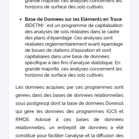
grande majorité, ces analyses concernent les
horizons de surface des sols cultivés.
Base de Données sur les Eléments en Trace
(BDETM) : est un programme de capitalisation
des analyses de sols réalisées dans le cadre
des plans d'épandage. Ces analyses sont
réalisées réglementairement avant épandage
de boues de stations d'épuration et sont
capitalisées dans une base de données
spécifique à des fins d'analyse statistique. En
grande majorité, ces analyses concernent les
horizons de surface des sols cultivés.
Les données acquises par ces programmes sont
gérées dans des bases de données relationnelles
sous postgresql dont la base de données Donesol
qui gère les données des programmes IGCS et
RMQS. Adossé à ces bases de données
relationnelles, un entrepôt de données a été
constitué pour faciliter l’analyse et la diffusion des